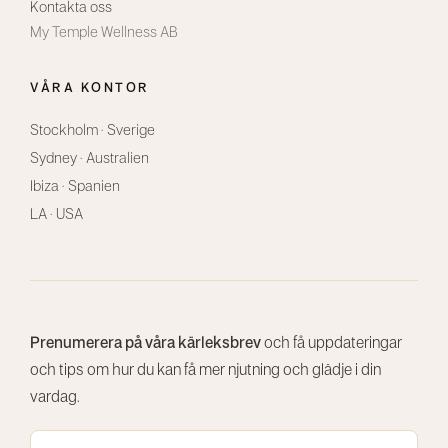
Kontakta oss
My Temple Wellness AB
VÅRA KONTOR
Stockholm · Sverige
Sydney · Australien
Ibiza · Spanien
LA · USA
Prenumerera på våra kärleksbrev
och få uppdateringar
och tips om hur du kan få mer njutning och glädje i din
vardag.