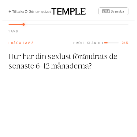
←
Tillbaka
↻
Gör om quizet
🇸🇪 Svenska
1 AV 8
FRÅGA 1 AV 8
PROFILKLARHET
25
%
Hur har din sexlust förändrats de
senaste 6–12 månaderna?